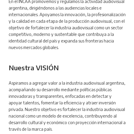
En el INCAA promovemos y regulamos la actividad audiovisual
argentina, dirigiéndonos a las audiencias locales e
internacionales. Apoyamos la innovación, la profesionalización
y la calidad en cada etapa de la producción audiovisual, con el
objetivo de fortalecer la industria audiovisual como un sector
competitivo, moderno y sustentable que contribuya a la
identidad cultural del país y expanda sus fronteras hacia
nuevos mercados globales.
Nuestra VISIÓN
Aspiramos a agregar valor a la industria audiovisual argentina,
acompañando su desarrollo mediante políticas públicas
innovadoras y transparentes, enfocadas en detectar y
apoyar talentos, fomentar la eficiencia y atraer inversión
privada. Nuestro objetivo es fortalecer la industria audiovisual
nacional como un modelo de excelencia, contribuyendo al
desarrollo cultural y económico con proyección internacional a
través de la marca país.