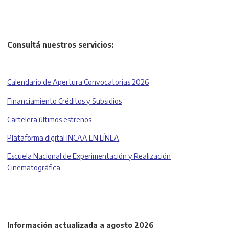
Consultá nuestros servicios:
Calendario de Apertura Convocatorias 2026
Financiamiento Créditos y Subsidios
Cartelera últimos estrenos
Plataforma digital INCAA EN LÍNEA
Escuela Nacional de Experimentación y Realización
Cinematográfica
Información actualizada a agosto 2026