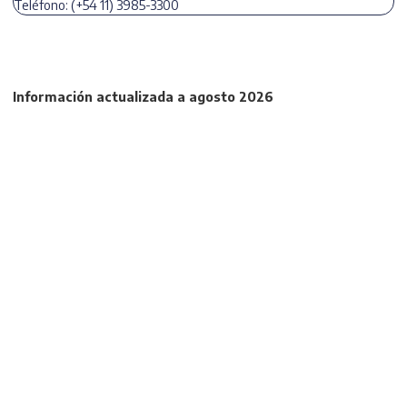
Teléfono: (+54 11) 3985-3300
Información actualizada a agosto 2026