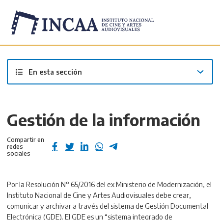
Inicio
/
Transparencia Activa – INCAA
/
En esta sección
Gestión de la información
Compartir en
redes
sociales
Por la Resolución N° 65/2016 del ex Ministerio de Modernización, el
Instituto Nacional de Cine y Artes Audiovisuales debe crear,
comunicar y archivar a través del sistema de Gestión Documental
Electrónica (GDE). El GDE es un “sistema integrado de