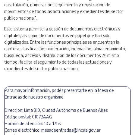
caratulación, numeración, seguimiento y registración de
movimientos de todas las actuaciones y expedientes del sector
público nacional”.
Este sistema permite la gestión de documentos electrónicos y
digitales, así como de documentos en papel que han sido
digitalizados. Entre las funciones principales se encuentran la
captura, clasificación, numeración, indexación, almacenamiento,
búsqueda, acceso y distribución de los documentos. Al mismo
tiempo, facilita el seguimiento de todas las actuaciones y
expedientes del sector público nacional.
Para mayor información, podés presentarte en la Mesa de
Entradas de nuestro organismo
Dirección: Lima 319, Ciudad Autónoma de Buenos Aires
Código postal: C1073AAG
Horario de atención: 10 a 17hs.
Correo electrónico: mesadeentradas@incaa.gov.ar