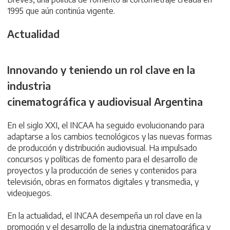
1995 que aún continúa vigente.
Actualidad
Innovando y teniendo un rol clave en la
industria
cinematográfica y audiovisual Argentina
En el siglo XXI, el INCAA ha seguido evolucionando para
adaptarse a los cambios tecnológicos y las nuevas formas
de producción y distribución audiovisual. Ha impulsado
concursos y políticas de fomento para el desarrollo de
proyectos y la producción de series y contenidos para
televisión, obras en formatos digitales y transmedia, y
videojuegos.
En la actualidad, el INCAA desempeña un rol clave en la
promoción y el desarrollo de la industria cinematográfica y