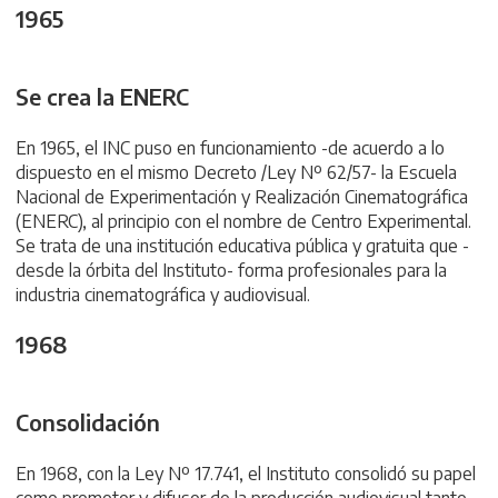
1965
Se crea la ENERC
En 1965, el INC puso en funcionamiento -de acuerdo a lo
dispuesto en el mismo Decreto /Ley Nº 62/57- la Escuela
Nacional de Experimentación y Realización Cinematográfica
(ENERC), al principio con el nombre de Centro Experimental.
Se trata de una institución educativa pública y gratuita que -
desde la órbita del Instituto- forma profesionales para la
industria cinematográfica y audiovisual.
1968
Consolidación
En 1968, con la Ley Nº 17.741, el Instituto consolidó su papel