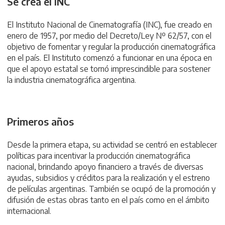
Se crea el INC
El Instituto Nacional de Cinematografía (INC), fue creado en
enero de 1957, por medio del Decreto/Ley Nº 62/57, con el
objetivo de fomentar y regular la producción cinematográfica
en el país. El Instituto comenzó a funcionar en una época en
que el apoyo estatal se tornó imprescindible para sostener
la industria cinematográfica argentina.
Primeros años
Desde la primera etapa, su actividad se centró en establecer
políticas para incentivar la producción cinematográfica
nacional, brindando apoyo financiero a través de diversas
ayudas, subsidios y créditos para la realización y el estreno
de películas argentinas. También se ocupó de la promoción y
difusión de estas obras tanto en el país como en el ámbito
internacional.