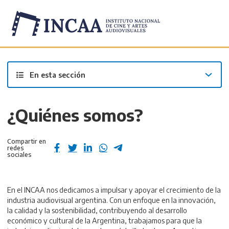
Inicio
/
Institucional
/
En esta sección
¿Quiénes somos?
Compartir en
redes
sociales
En el INCAA nos dedicamos a impulsar y apoyar el crecimiento de la
industria audiovisual argentina. Con un enfoque en la innovación,
la calidad y la sostenibilidad, contribuyendo al desarrollo
económico y cultural de la Argentina, trabajamos para que la