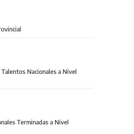
ovincial
 Talentos Nacionales a Nivel
onales Terminadas a Nivel