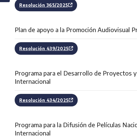
Resolución 365/2025
Plan de apoyo a la Promoción Audiovisual Pr
Resolución 439/2025
Programa para el Desarrollo de Proyectos y
Internacional
Resolución 434/2025
Programa para la Difusión de Películas Naci
Internacional