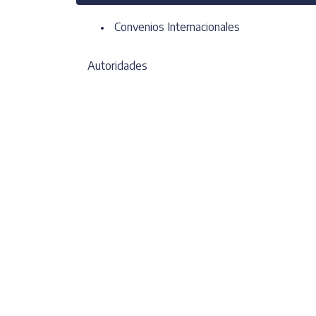
Convenios Internacionales
Autoridades