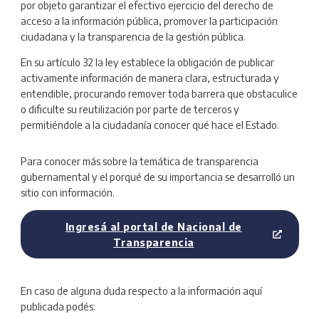
por objeto garantizar el efectivo ejercicio del derecho de
acceso a la información pública, promover la participación
ciudadana y la transparencia de la gestión pública.
En su artículo 32 la ley establece la obligación de publicar
activamente información de manera clara, estructurada y
entendible, procurando remover toda barrera que obstaculice
o dificulte su reutilización por parte de terceros y
permitiéndole a la ciudadanía conocer qué hace el Estado.
Para conocer más sobre la temática de transparencia
gubernamental y el porqué de su importancia se desarrolló un
sitio con información.
Ingresá al portal de Nacional de
Transparencia
En caso de alguna duda respecto a la información aquí
publicada podés: