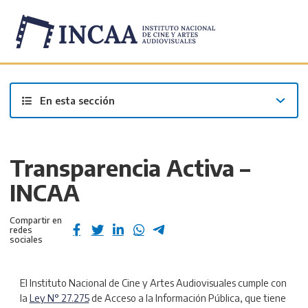
Inicio
/
En esta sección
Transparencia Activa –
INCAA
Compartir en
redes
sociales
El Instituto Nacional de Cine y Artes Audiovisuales cumple con
la
Ley N° 27.275
de Acceso a la Información Pública, que tiene