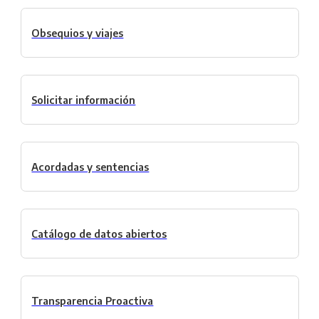
Obsequios y viajes
Solicitar información
Acordadas y sentencias
Catálogo de datos abiertos
Transparencia Proactiva