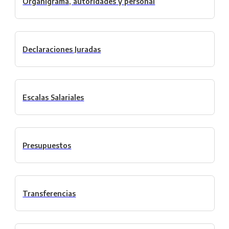
Organigrama, autoridades y personal
Declaraciones Juradas
Escalas Salariales
Presupuestos
Transferencias