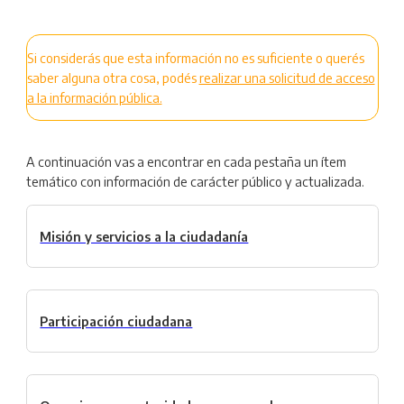
Si considerás que esta información no es suficiente o querés
saber alguna otra cosa, podés
realizar una solicitud de acceso
a la información pública.
A continuación vas a encontrar en cada pestaña un ítem
temático con información de carácter público y actualizada.
Misión y servicios a la ciudadanía
Participación ciudadana