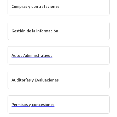
Compras y contrataciones
Gestión de la información
Actos Administrativos
Auditorías y Evaluaciones
Permisos y concesiones