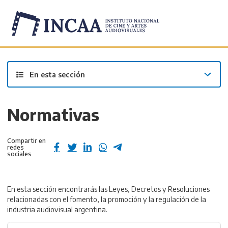
Inicio
/
Institucional
/
En esta sección
Normativas
Compartir en
redes
sociales
En esta sección encontrarás las Leyes, Decretos y Resoluciones
relacionadas con el fomento, la promoción y la regulación de la
industria audiovisual argentina.