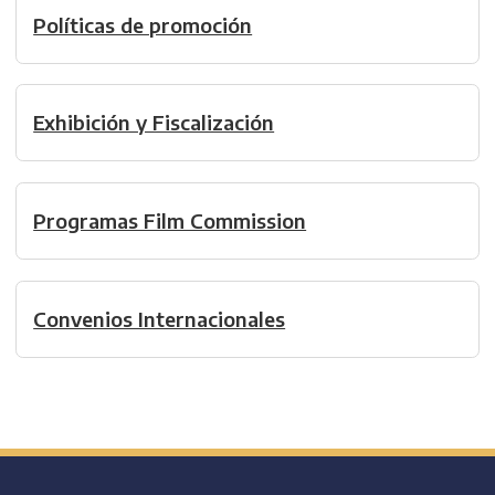
Políticas de promoción
Exhibición y Fiscalización
Programas Film Commission
Convenios Internacionales