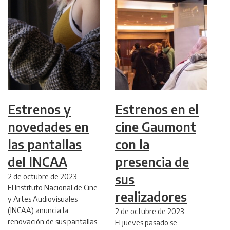
Estrenos y
Estrenos en el
novedades en
cine Gaumont
las pantallas
con la
del INCAA
presencia de
2 de octubre de 2023
sus
El Instituto Nacional de Cine
realizadores
y Artes Audiovisuales
(INCAA) anuncia la
2 de octubre de 2023
renovación de sus pantallas
El jueves pasado se