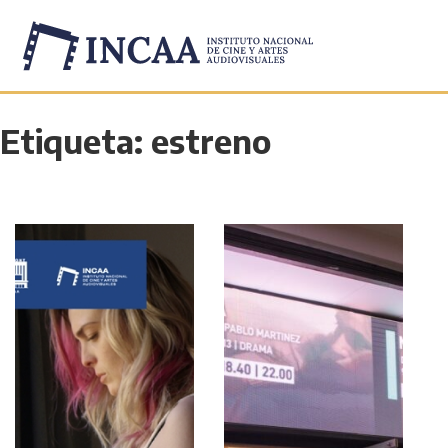
Etiqueta:
estreno