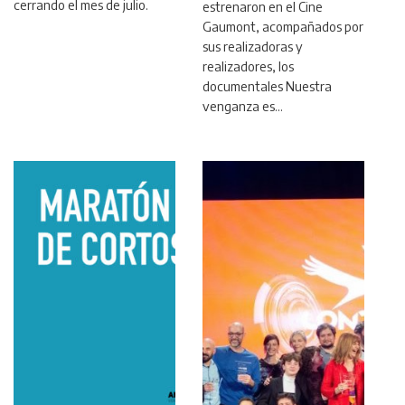
cerrando el mes de julio.
estrenaron en el Cine
Gaumont, acompañados por
sus realizadoras y
realizadores, los
documentales Nuestra
venganza es…