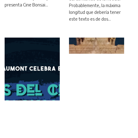
presenta Cine Bonsai…
Probablemente, la máxima
longitud que debería tener
este texto es de dos…