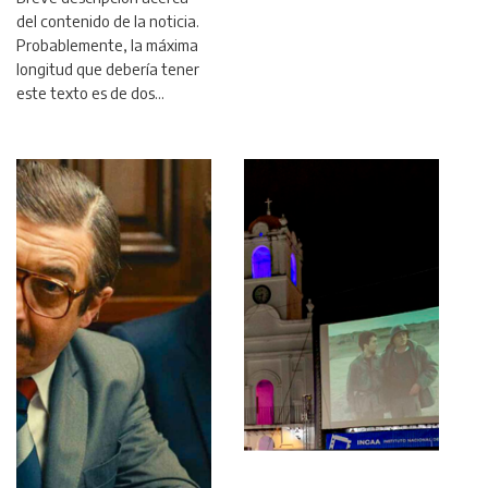
del contenido de la noticia.
Probablemente, la máxima
longitud que debería tener
este texto es de dos…