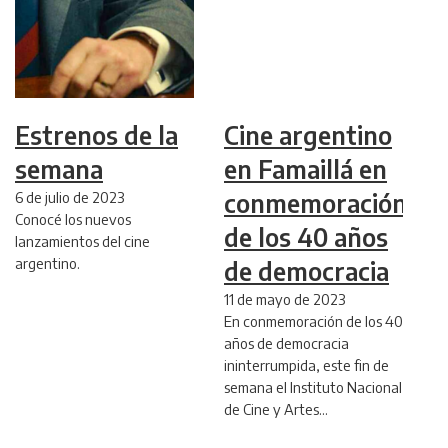
Estrenos de la
Cine argentino
semana
en Famaillá en
6 de julio de 2023
conmemoración
Conocé los nuevos
de los 40 años
lanzamientos del cine
argentino.
de democracia
11 de mayo de 2023
En conmemoración de los 40
años de democracia
ininterrumpida, este fin de
semana el Instituto Nacional
de Cine y Artes…