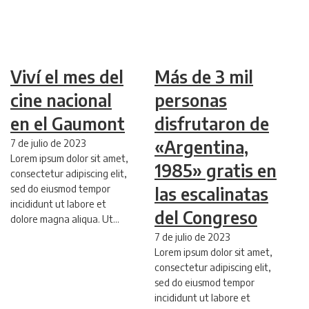
Viví el mes del
Más de 3 mil
cine nacional
personas
en el Gaumont
disfrutaron de
7 de julio de 2023
«Argentina,
Lorem ipsum dolor sit amet,
1985» gratis en
consectetur adipiscing elit,
sed do eiusmod tempor
las escalinatas
incididunt ut labore et
del Congreso
dolore magna aliqua. Ut…
7 de julio de 2023
Lorem ipsum dolor sit amet,
consectetur adipiscing elit,
sed do eiusmod tempor
incididunt ut labore et