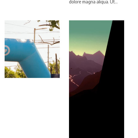
dolore magna aliqua. Ut…