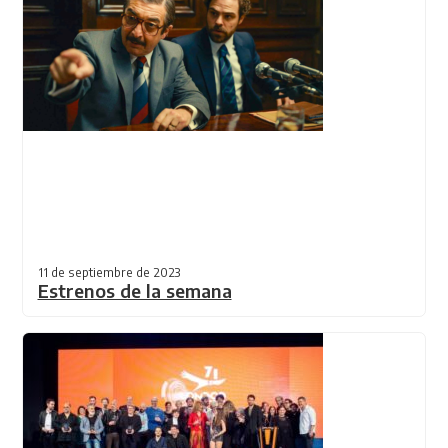
11 de septiembre de 2023
Estrenos de la semana