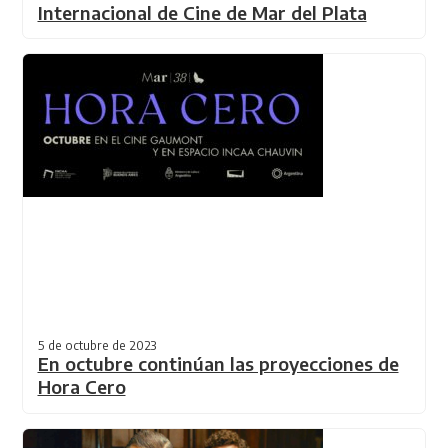
Internacional de Cine de Mar del Plata
5 de octubre de 2023
En octubre continúan las proyecciones de
Hora Cero