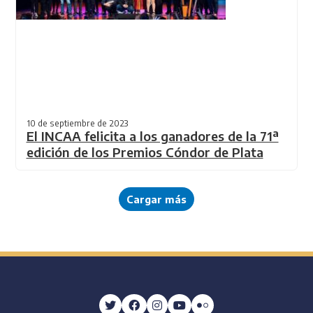
10 de septiembre de 2023
El INCAA felicita a los ganadores de la 71ª
edición de los Premios Cóndor de Plata
Cargar más