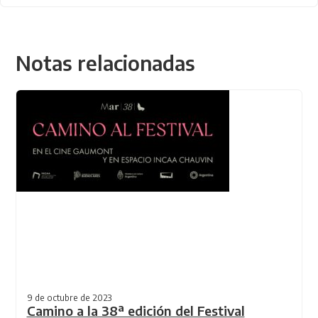
Notas relacionadas
9 de octubre de 2023
Camino a la 38ª edición del Festival