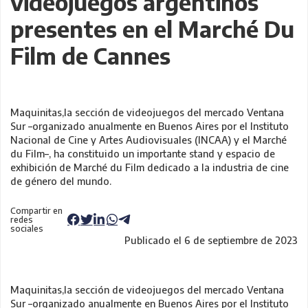
videojuegos argentinos
presentes en el Marché Du
Film de Cannes
Maquinitas,la sección de videojuegos del mercado Ventana
Sur –organizado anualmente en Buenos Aires por el Instituto
Nacional de Cine y Artes Audiovisuales (INCAA) y el Marché
du Film–, ha constituido un importante stand y espacio de
exhibición de Marché du Film dedicado a la industria de cine
de género del mundo.
Compartir en
redes
sociales
Publicado el 6 de septiembre de 2023
Maquinitas,la sección de videojuegos del mercado Ventana
Sur –organizado anualmente en Buenos Aires por el Instituto