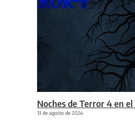
Noches de Terror 4 en e
13 de agosto de 2024