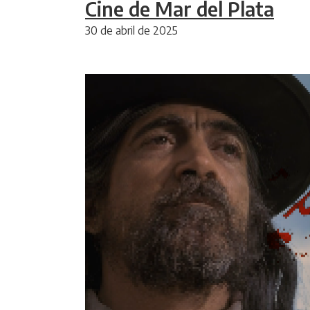
Cine de Mar del Plata
30 de abril de 2025