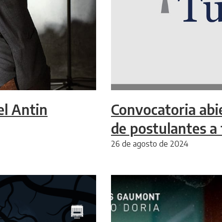
el Antin
Convocatoria abie
de postulantes a
26 de agosto de 2024