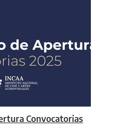
ertura Convocatorias