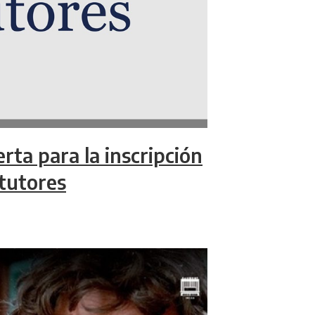
rta para la inscripción
 tutores