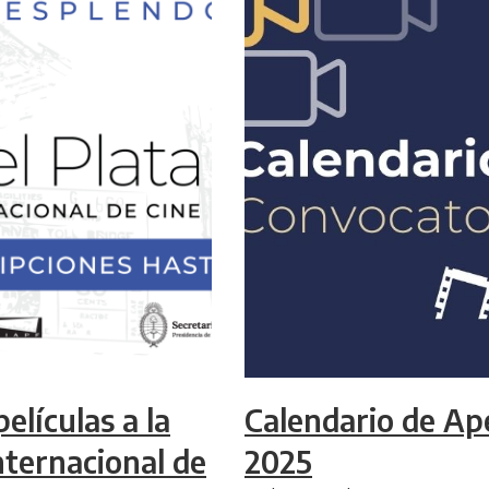
elículas a la
Calendario de Ap
Internacional de
2025