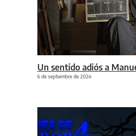
Un sentido adiós a Manu
6 de septiembre de 2024