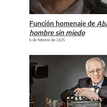
Función homenaje de
Aba
hombre sin miedo
6 de febrero de 2025