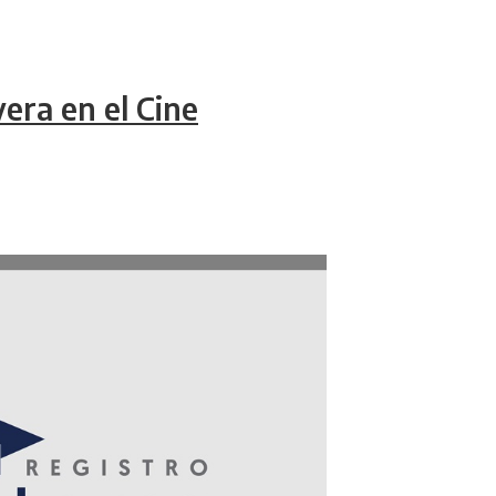
era en el Cine