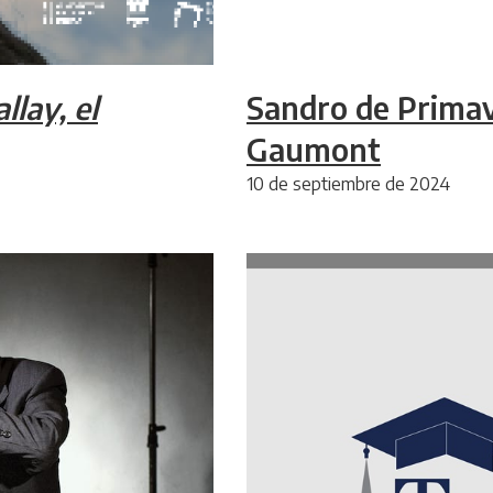
llay, el
Sandro de Primav
Gaumont
10 de septiembre de 2024