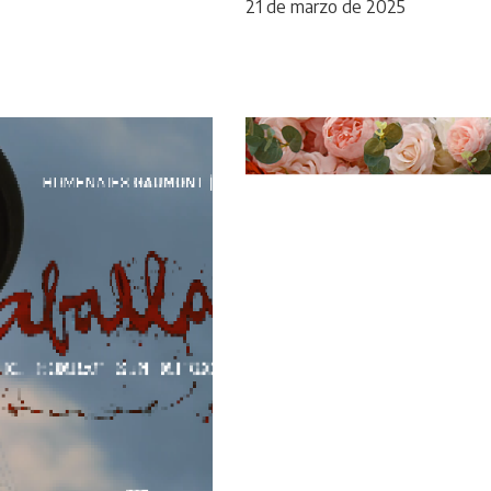
21 de marzo de 2025