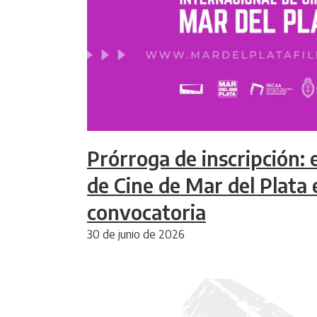
Prórroga de inscripción: e
de Cine de Mar del Plata 
convocatoria
30 de junio de 2026