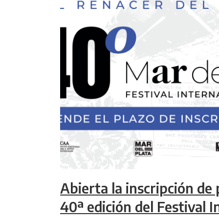
Abierta la inscripción de p
40ª edición del Festival 