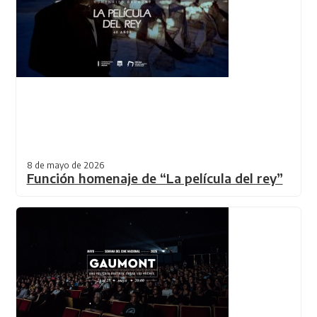
8 de mayo de 2026
Función homenaje de “La película del rey”