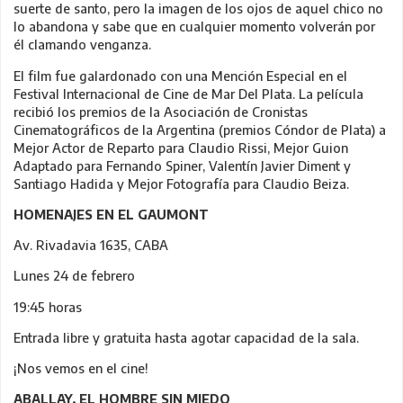
suerte de santo, pero la imagen de los ojos de aquel chico no
lo abandona y sabe que en cualquier momento volverán por
él clamando venganza.
El film fue galardonado con una Mención Especial en el
Festival Internacional de Cine de Mar Del Plata. La película
recibió los premios de la Asociación de Cronistas
Cinematográficos de la Argentina (premios Cóndor de Plata) a
Mejor Actor de Reparto para Claudio Rissi, Mejor Guion
Adaptado para Fernando Spiner, Valentín Javier Diment y
Santiago Hadida y Mejor Fotografía para Claudio Beiza.
HOMENAJES EN EL GAUMONT
Av. Rivadavia 1635, CABA
Lunes 24 de febrero
19:45 horas
Entrada libre y gratuita hasta agotar capacidad de la sala.
¡Nos vemos en el cine!
ABALLAY, EL HOMBRE SIN MIEDO