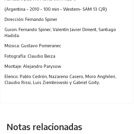
(Argentina – 2010 – 100 min – Western– SAM 13 C/R)
Dirección: Fernando Spiner
Guion: Fernando Spiner, Valentín Javier Diment, Santiago
Hadida.
Música: Gustavo Pomeranec
Fotografía: Claudio Beiza
Montaje: Alejandro Parysow
Elenco: Pablo Cedrón, Nazareno Casero, Moro Anghileri,
Claudio Rissi, Luis Ziembrowski y Gabriel Goity.
Notas relacionadas