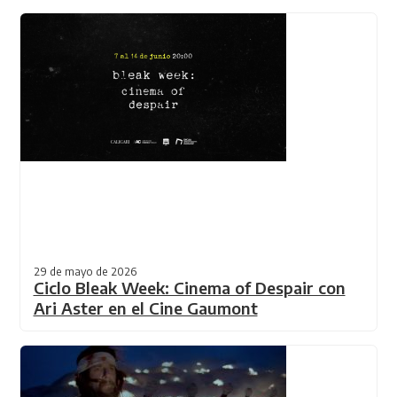
29 de mayo de 2026
Ciclo Bleak Week: Cinema of Despair con
Ari Aster en el Cine Gaumont