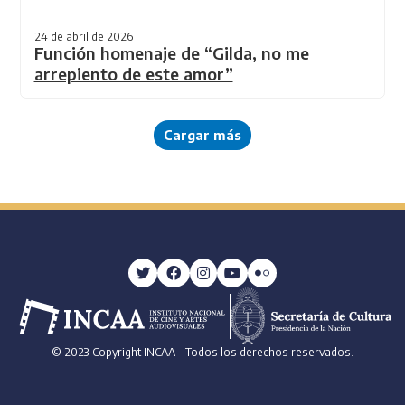
24 de abril de 2026
Función homenaje de “Gilda, no me
arrepiento de este amor”
Cargar más
© 2023 Copyright INCAA - Todos los derechos reservados.