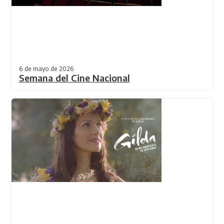
6 de mayo de 2026
Semana del Cine Nacional