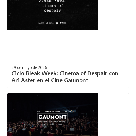
29 de mayo de 2026
Ciclo Bleak Week: Cinema of Despair con
Ari Aster en el Cine Gaumont