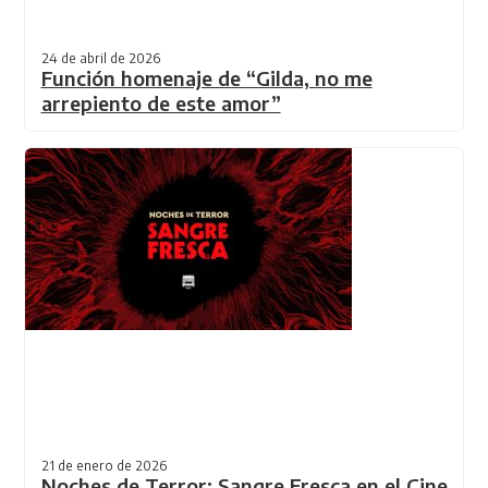
24 de abril de 2026
Función homenaje de “Gilda, no me
arrepiento de este amor”
21 de enero de 2026
Noches de Terror: Sangre Fresca en el Cine