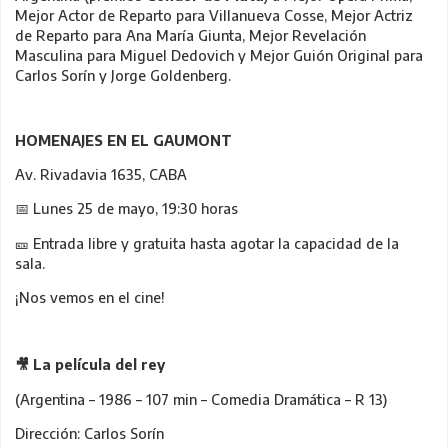
Mejor Actor de Reparto para Villanueva Cosse, Mejor Actriz
de Reparto para Ana María Giunta, Mejor Revelación
Masculina para Miguel Dedovich y Mejor Guión Original para
Carlos Sorín y Jorge Goldenberg.
HOMENAJES EN EL GAUMONT
Av. Rivadavia 1635, CABA
📅 Lunes 25 de mayo, 19:30 horas
🎫 Entrada libre y gratuita hasta agotar la capacidad de la
sala.
¡Nos vemos en el cine!
🎥
La película del rey
(Argentina – 1986 – 107 min – Comedia Dramática – R 13)
Dirección: Carlos Sorín