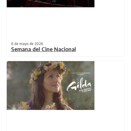
6 de mayo de 2026
Semana del Cine Nacional