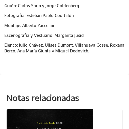
Guión: Carlos Sorín y Jorge Goldenberg
Fotografía: Esteban Pablo Courtalón
Montaje: Alberto Yaccelini
Escenografía y Vestuario: Margarita Jusid
Elenco: Julio Chávez, Ulises Dumont, Villanueva Cosse, Roxana
Berco, Ana María Giunta y Miguel Dedovich.
Notas relacionadas