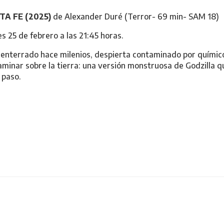
TA FE (2025)
de Alexander Duré (Terror- 69 min- SAM 18)
s 25 de febrero a las 21:45 horas.
 enterrado hace milenios, despierta contaminado por químic
aminar sobre la tierra: una versión monstruosa de Godzilla 
 paso.