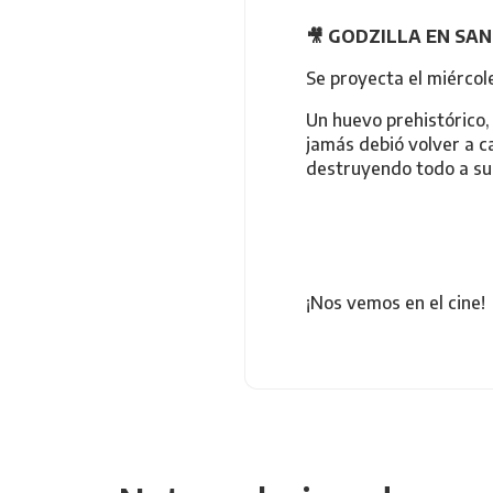
🎥
GODZILLA EN SAN
Se proyecta el miércole
Un huevo prehistórico,
jamás debió volver a c
destruyendo todo a su
¡Nos vemos en el cine!