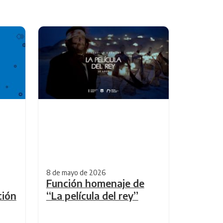
8 de mayo de 2026
Función homenaje de
ción
“La película del rey”