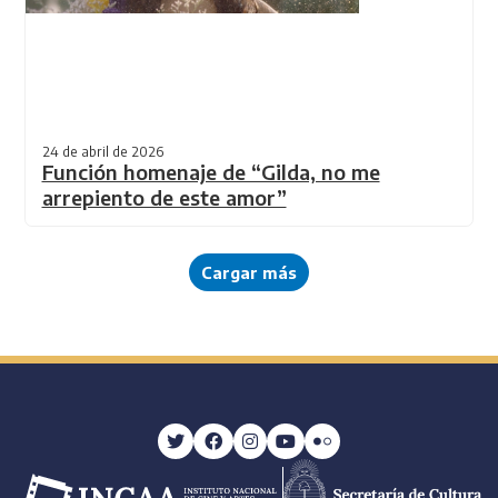
24 de abril de 2026
Función homenaje de “Gilda, no me
arrepiento de este amor”
Cargar más