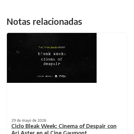
Notas relacionadas
29 de mayo de 2026
Ciclo Bleak Week: Cinema of Despair con
Ari Aster en el Cine Gaumont