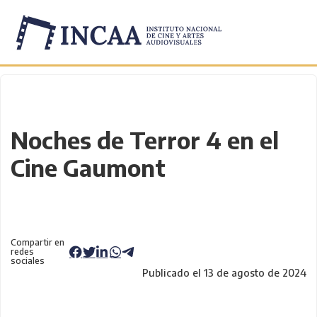
Inicio
/
Novedades
/
Noches de Terror 4 en el
Cine Gaumont
Compartir en
redes
sociales
Publicado el 13 de agosto de 2024