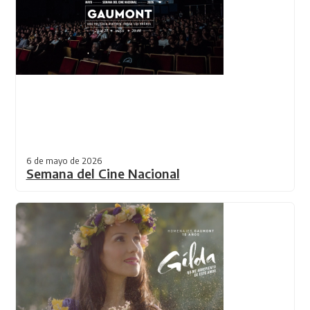
6 de mayo de 2026
Semana del Cine Nacional