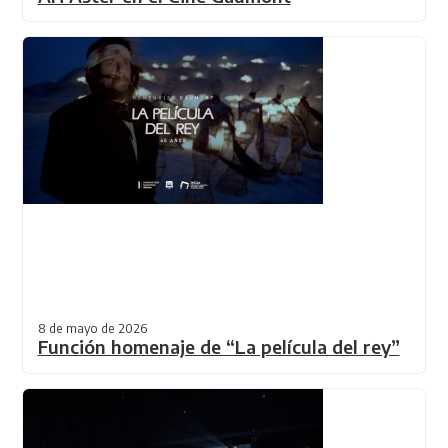
8 de mayo de 2026
Función homenaje de “La película del rey”