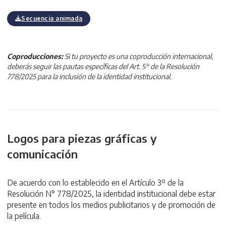
Secuencia animada
Coproducciones:
Si tu proyecto es una coproducción internacional,
deberás seguir las pautas específicas del Art. 5° de la Resolución
778/2025 para la inclusión de la identidad institucional.
Logos para piezas gráficas y
comunicación
D
e acuerdo con lo establecido en el Artículo 3º de la
Resolución N° 778/2025, la identidad institucional debe estar
presente en todos los medios publicitarios y de promoción de
la película.