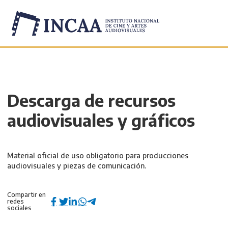
Inicio
/
Trámites
/
Descarga de recursos
audiovisuales y gráficos
Material oficial de uso obligatorio para producciones
audiovisuales y piezas de comunicación.
Compartir en
redes
sociales