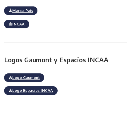
Marca País
INCAA
Logos Gaumont y Espacios INCAA
Logo Gaumont
Logo Espacios INCAA