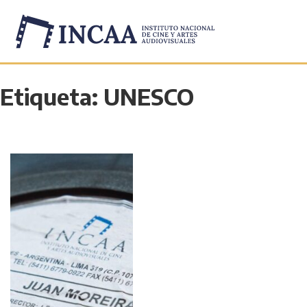
Etiqueta:
UNESCO