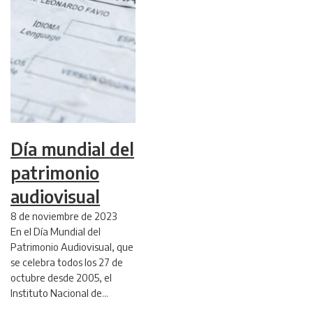
Día mundial del
patrimonio
audiovisual
8 de noviembre de 2023
En el Día Mundial del
Patrimonio Audiovisual, que
se celebra todos los 27 de
octubre desde 2005, el
Instituto Nacional de…