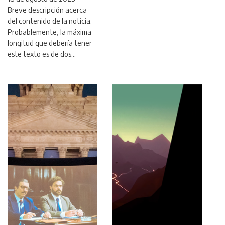
Breve descripción acerca
del contenido de la noticia.
Probablemente, la máxima
longitud que debería tener
este texto es de dos…