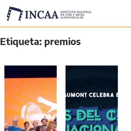
Etiqueta:
premios