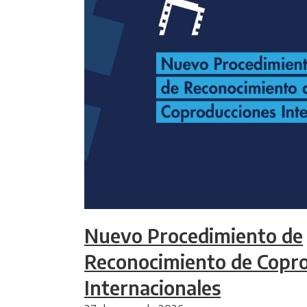
Nuevo Procedimiento de
Reconocimiento de Copr
Internacionales