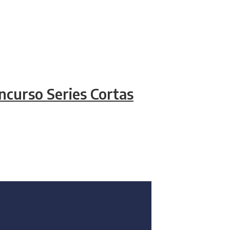
ncurso Series Cortas