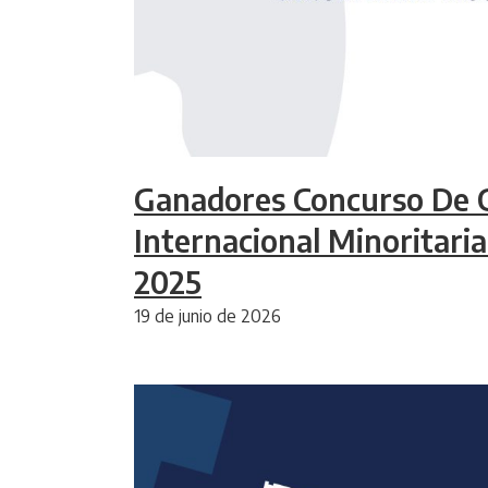
Ganadores Concurso De 
Internacional Minoritaria
2025
19 de junio de 2026