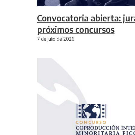
Convocatoria abierta: jur
próximos concursos
7 de julio de 2026