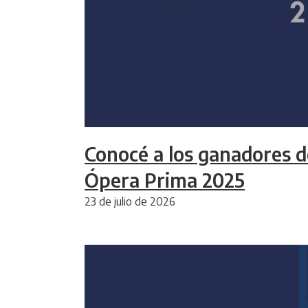
Conocé a los ganadores d
Ópera Prima 2025
23 de julio de 2026