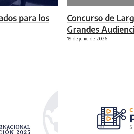
ados para los
Concurso de Larg
Grandes Audienc
19 de junio de 2026