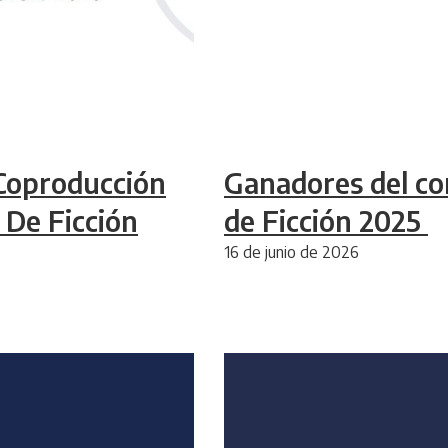
Coproducción
Ganadores del co
 De Ficción
de Ficción 2025
16 de junio de 2026