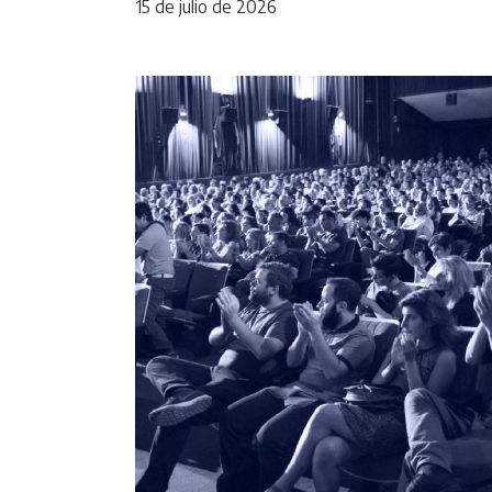
15 de julio de 2026