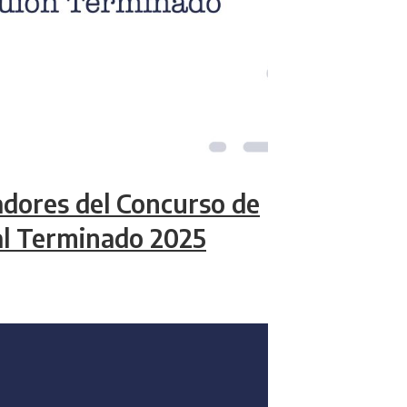
adores del Concurso de
al Terminado 2025