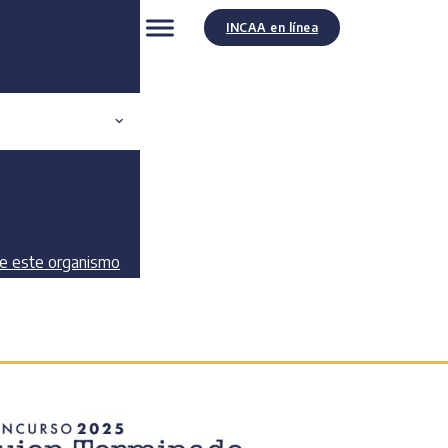
INCAA en línea
de este organismo