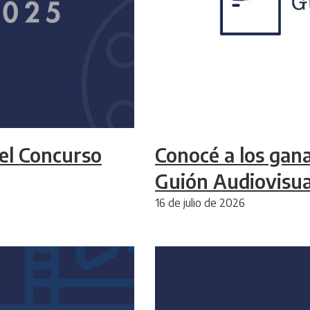
el Concurso
Conocé a los gan
Guión Audiovisu
16 de julio de 2026