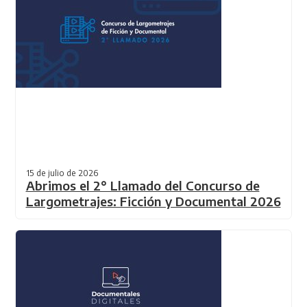
15 de julio de 2026
Abrimos el 2° Llamado del Concurso de
Largometrajes: Ficción y Documental 2026