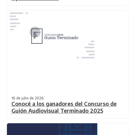
16 de julio de 2026
Conocé a los ganadores del Concurso de
Guión Audiovisual Terminado 2025