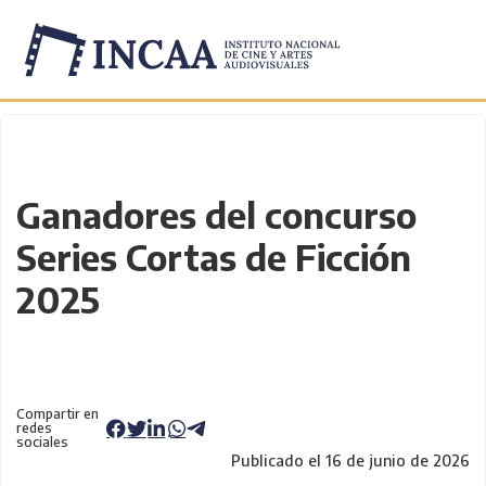
Inicio
/
Novedades
/
Ganadores del concurso
Series Cortas de Ficción
2025
Compartir en
redes
sociales
Publicado el 16 de junio de 2026