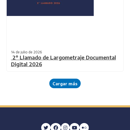
14 de julio de 2026
2° Llamado de Largometraje Documental
Digital 2026
Cargar más