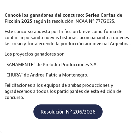
Conocé los ganadores del concurso: Series Cortas de
Ficción 2025
según la resolución INCAA N° 777/2025.
Este concurso apuesta por la ficción breve como forma de
contar: impulsando nuevas historias, acompañando a quienes
las crean y fortaleciendo la producción audiovisual Argentina.
Los proyectos ganadores son:
“SANAMENTE” de Preludio Producciones S.A.
“CHURA” de Andrea Patricia Montenegro.
Felicitaciones a los equipos de ambas producciones y
agradecemos a todos los participantes de esta edición del
concurso.
Resolución N° 206/2026