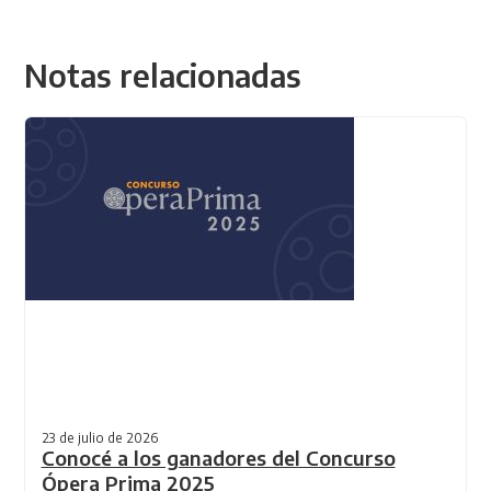
Notas relacionadas
23 de julio de 2026
Conocé a los ganadores del Concurso
Ópera Prima 2025