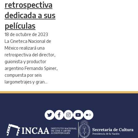
retrospectiva
dedicada a sus
películas
18 de octubre de 2023
La Cineteca Nacional de
México realizará una
retrospectiva del director,
guionista y productor
argentino Fernando Spiner,
compuesta por seis
largometrajes y gran…