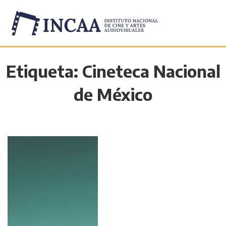
Etiqueta:
Cineteca Nacional
de México