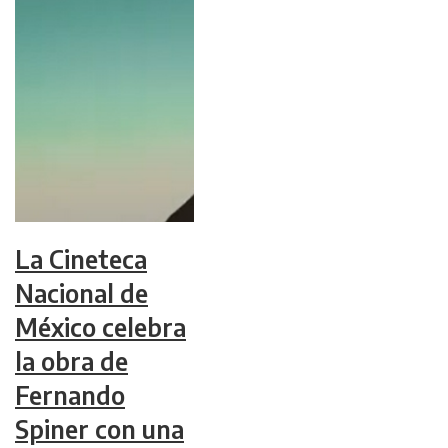
La Cineteca
Nacional de
México celebra
la obra de
Fernando
Spiner con una