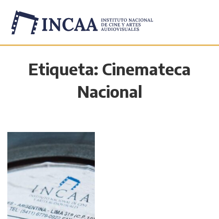
Etiqueta:
Cinemateca
Nacional