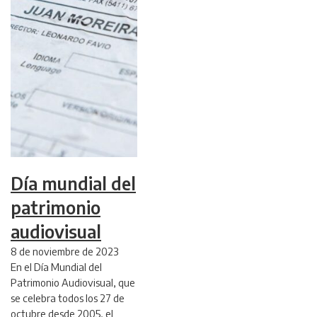
Día mundial del
patrimonio
audiovisual
8 de noviembre de 2023
En el Día Mundial del
Patrimonio Audiovisual, que
se celebra todos los 27 de
octubre desde 2005, el