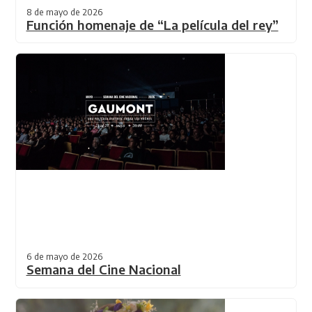
8 de mayo de 2026
Función homenaje de “La película del rey”
6 de mayo de 2026
Semana del Cine Nacional