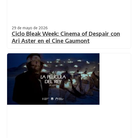
29 de mayo de 2026
Ciclo Bleak Week: Cinema of Despair con
Ari Aster en el Cine Gaumont