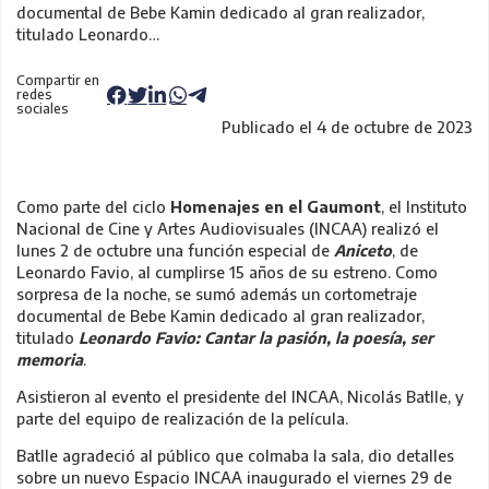
documental de Bebe Kamin dedicado al gran realizador,
titulado Leonardo…
Compartir en
redes
sociales
Publicado el 4 de octubre de 2023
Como parte del ciclo
Homenajes en el Gaumont
, el Instituto
Nacional de Cine y Artes Audiovisuales (INCAA) realizó el
lunes 2 de octubre una función especial de
Aniceto
, de
Leonardo Favio, al cumplirse 15 años de su estreno. Como
sorpresa de la noche, se sumó además un cortometraje
documental de Bebe Kamin dedicado al gran realizador,
titulado
Leonardo Favio: Cantar la pasión, la poesía, ser
memoria
.
Asistieron al evento el presidente del INCAA, Nicolás Batlle, y
parte del equipo de realización de la película.
Batlle agradeció al público que colmaba la sala, dio detalles
sobre un nuevo Espacio INCAA inaugurado el viernes 29 de