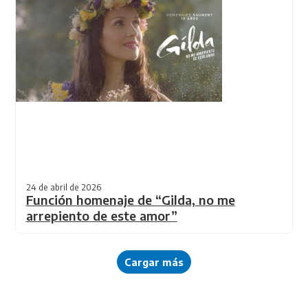
24 de abril de 2026
Función homenaje de “Gilda, no me
arrepiento de este amor”
Cargar más