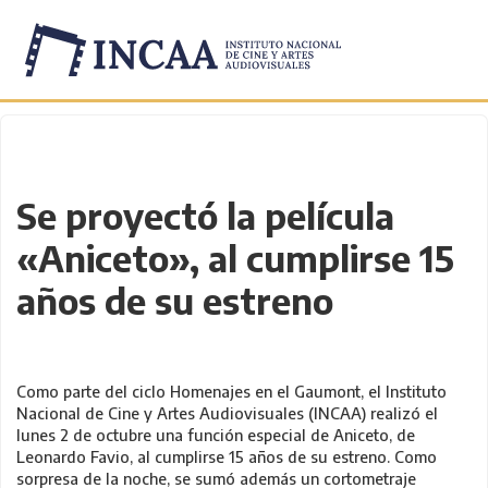
Inicio
/
Novedades
/
Se proyectó la película
«Aniceto», al cumplirse 15
años de su estreno
Como parte del ciclo Homenajes en el Gaumont, el Instituto
Nacional de Cine y Artes Audiovisuales (INCAA) realizó el
lunes 2 de octubre una función especial de Aniceto, de
Leonardo Favio, al cumplirse 15 años de su estreno. Como
sorpresa de la noche, se sumó además un cortometraje