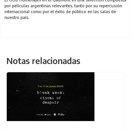
por películas argentinas relevantes, tanto por su repercusión
internacional como por el éxito de público en las salas de
nuestro país.
Notas relacionadas