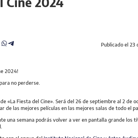
l Cine 2024
Publicado el 23
ine 2024!
para no perderse.
 de «La Fiesta del Cine». Será del 26 de septiembre al 2 de 
r de las mejores películas en las mejores salas de todo el pa
te una semana podrás volver a ver en pantalla grande los tí
.