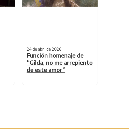
24 de abril de 2026
Función homenaje de
“Gilda, no me arrepiento
de este amor”