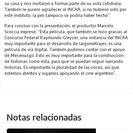
su casa y nos invitaron a formar parte de su vida cotidiana.
También le quiero agradecer al INCAA, si no hubiese sido por
este Instituto, la peli tampoco se podría haber hecho”.
Para concluir con la presentación, el productor Marcelo
Scoccia expresó: “Esta película, que también se hizo gracias al
Concurso Federal Raymundo Gleyzer, una instancia del INCAA
muy importante para el desarrollo de largometrajes, es una
película de vía digital. También pudimos contar con el apoyo
de Mecenazgo. Esto es muy importante para la construcción
de historias como esta, para que se puedan seguir narrando
historias. Es importante la pluralidad de las voces, así que
estemos atentos y sigamos apoyando el cine argentino”.
Notas relacionadas