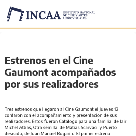
Inicio
/
Novedades
/
Estrenos en el Cine
Gaumont acompañados
por sus realizadores
Tres estrenos que llegaron al Cine Gaumont el jueves 12
contaron con el acompañamiento y presentación de sus
realizadores. Estos fueron Catálogo para una familia, de Iair
Michel Attías, Otra semilla, de Matías Scarvaci, y Puerto
deseado, de Juan Manuel Bugarín. El primer estreno