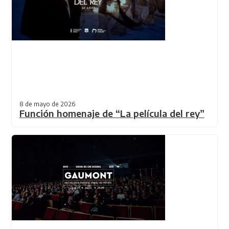
8 de mayo de 2026
Función homenaje de “La película del rey”