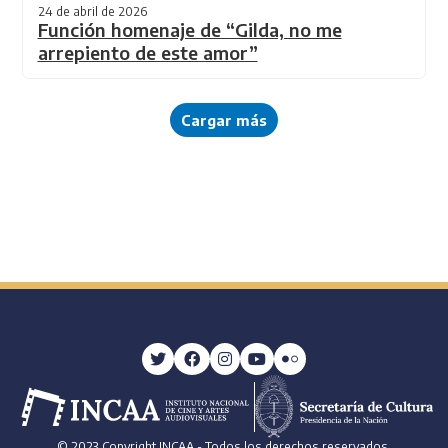
24 de abril de 2026
Función homenaje de “Gilda, no me
arrepiento de este amor”
Cargar más
© 2023 Copyright INCAA - Todos los derechos reservados.