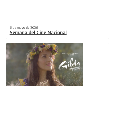
6 de mayo de 2026
Semana del Cine Nacional