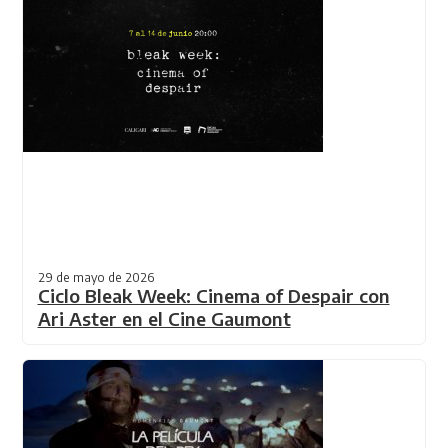
29 de mayo de 2026
Ciclo Bleak Week: Cinema of Despair con
Ari Aster en el Cine Gaumont