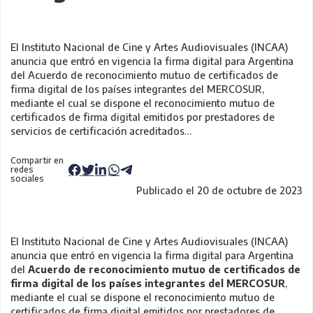
El Instituto Nacional de Cine y Artes Audiovisuales (INCAA)
anuncia que entró en vigencia la firma digital para Argentina
del Acuerdo de reconocimiento mutuo de certificados de
firma digital de los países integrantes del MERCOSUR,
mediante el cual se dispone el reconocimiento mutuo de
certificados de firma digital emitidos por prestadores de
servicios de certificación acreditados…
Compartir en
redes
sociales
Publicado el 20 de octubre de 2023
El Instituto Nacional de Cine y Artes Audiovisuales (INCAA)
anuncia que entró en vigencia la firma digital para Argentina
del
Acuerdo de reconocimiento mutuo de certificados de
firma digital de los países integrantes del MERCOSUR
,
mediante el cual se dispone el reconocimiento mutuo de
certificados de firma digital emitidos por prestadores de