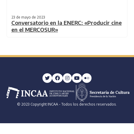
23 de mayo de 2023
Conversatorio en la ENERC: «Producir cine
en el MERCOSUR»
© 2023 Copyright INCAA - Todos los derechos reservados.