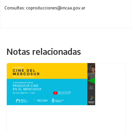
Consultas: coproducciones@incaa.gov.ar
Notas relacionadas