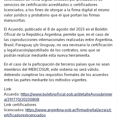
servicios de certificación acreditados o certificadores
licenciados, a los fines de otorgar a la firma digital el mismo
valor jurídico y probatorio que el que portan las firmas
manuscritas.
El Acuerdo, publicado el 8 de agosto del 2023 en el Boletín
Oficial de la República Argentina, permite que, en el caso de
las coproducciones internacionales realizadas entre Argentina,
Brasil, Paraguay y/o Uruguay, no sea necesaria la certificación
y legalización/apostillado de los contratos, sino que se
podrán realizar mediante esta nueva herramienta.
En el caso de la participación de terceros países que no sean
miembros del MERCOSUR, este sistema no será válido,
debiendo cumplirse los requisitos formales de los acuerdos
entre las partes mediante los métodos vigentes.
Link
Acuerdo:
https://www.boletinoficial.gob.ar/detalleAviso/primer
a/291770/20230808
Link certificadores
licenciados:
https://www.argentina.gob.ar/firmadigital/acraiz/c
ertificadoreslicenciados