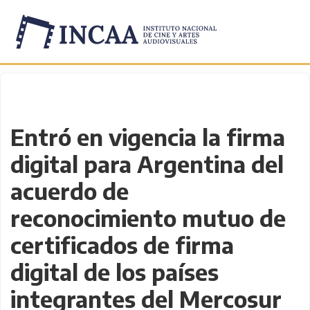
Inicio
/
Novedades
/
Entró en vigencia la firma
digital para Argentina del
acuerdo de
reconocimiento mutuo de
certificados de firma
digital de los países
integrantes del Mercosur