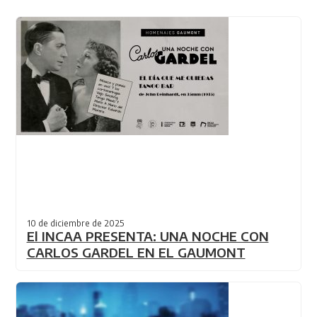
10 de diciembre de 2025
El INCAA PRESENTA: UNA NOCHE CON
CARLOS GARDEL EN EL GAUMONT