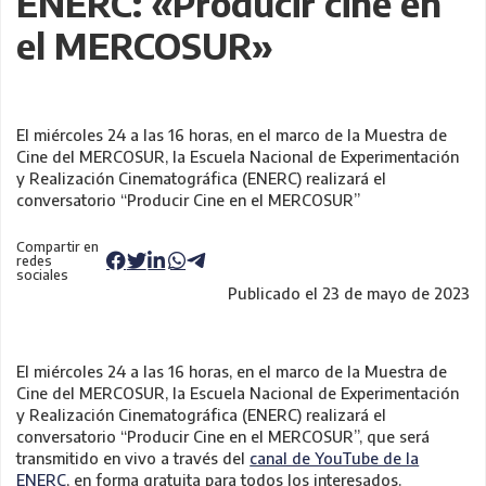
ENERC: «Producir cine en
el MERCOSUR»
El miércoles 24 a las 16 horas, en el marco de la Muestra de
Cine del MERCOSUR, la Escuela Nacional de Experimentación
y Realización Cinematográfica (ENERC) realizará el
conversatorio “Producir Cine en el MERCOSUR”
Compartir en
redes
sociales
Publicado el 23 de mayo de 2023
El miércoles 24 a las 16 horas, en el marco de la Muestra de
Cine del MERCOSUR, la Escuela Nacional de Experimentación
y Realización Cinematográfica (ENERC) realizará el
conversatorio “Producir Cine en el MERCOSUR”, que será
transmitido en vivo a través del
canal de YouTube de la
ENERC
, en forma gratuita para todos los interesados.