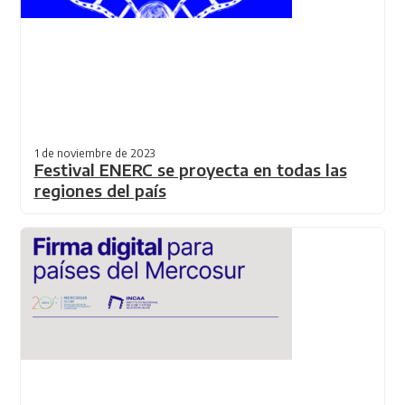
1 de noviembre de 2023
Festival ENERC se proyecta en todas las
regiones del país