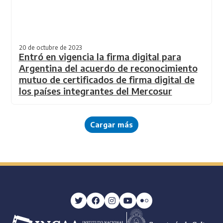
20 de octubre de 2023
Entró en vigencia la firma digital para
Argentina del acuerdo de reconocimiento
mutuo de certificados de firma digital de
los países integrantes del Mercosur
Cargar más