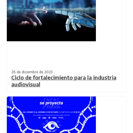
26 de diciembre de 2023
Ciclo de fortalecimiento para la industria
audiovisual