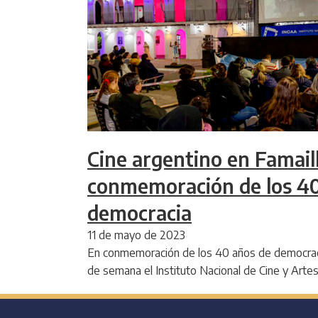
Cine argentino en Famail
conmemoración de los 40
democracia
11 de mayo de 2023
En conmemoración de los 40 años de democracia
de semana el Instituto Nacional de Cine y Arte