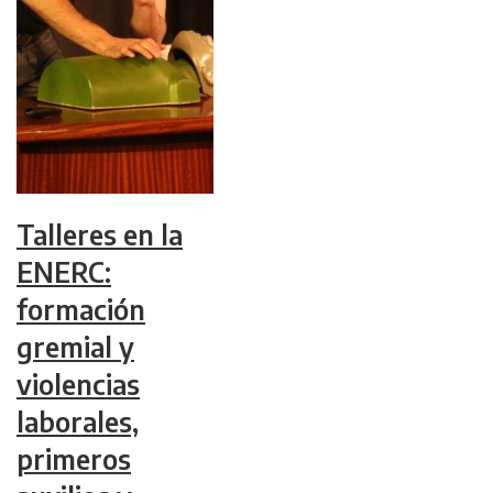
Talleres en la
ENERC:
formación
gremial y
violencias
laborales,
primeros