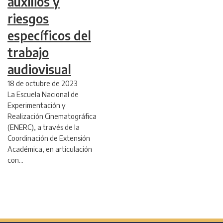
auxilios y
riesgos
específicos del
trabajo
audiovisual
18 de octubre de 2023
La Escuela Nacional de
Experimentación y
Realización Cinematográfica
(ENERC), a través de la
Coordinación de Extensión
Académica, en articulación
con…