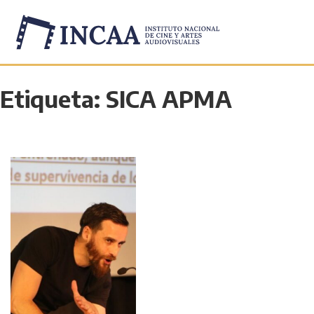
Etiqueta:
SICA APMA