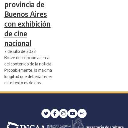
provincia de
Buenos Aires
con exhibición
de cine
nacional
7 de julio de 2023
Breve descripción acerca
del contenido de la noticia.
Probablemente, la máxima
longitud que debería tener
este texto es de dos…