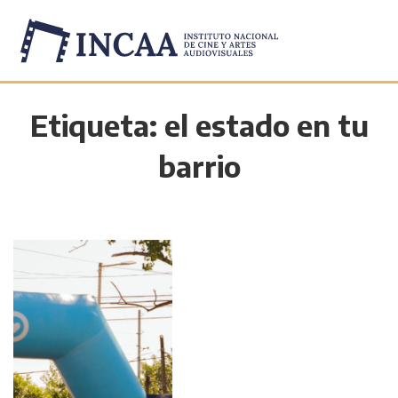
Etiqueta:
el estado en tu
barrio