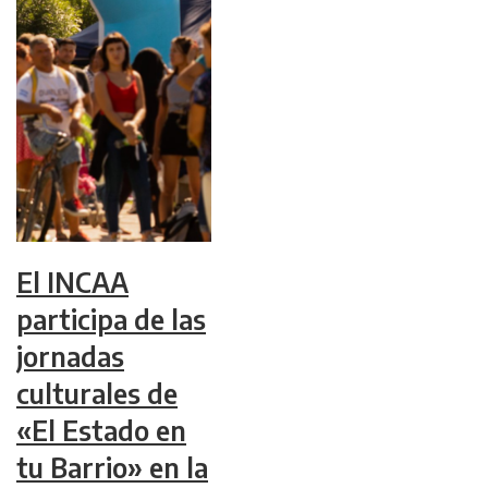
El INCAA
participa de las
jornadas
culturales de
«El Estado en
tu Barrio» en la