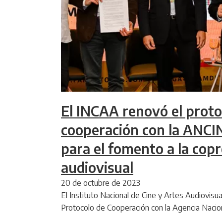
El INCAA renovó el proto
cooperación con la ANCIN
para el fomento a la cop
audiovisual
20 de octubre de 2023
El Instituto Nacional de Cine y Artes Audiovisu
Protocolo de Cooperación con la Agencia Nacio