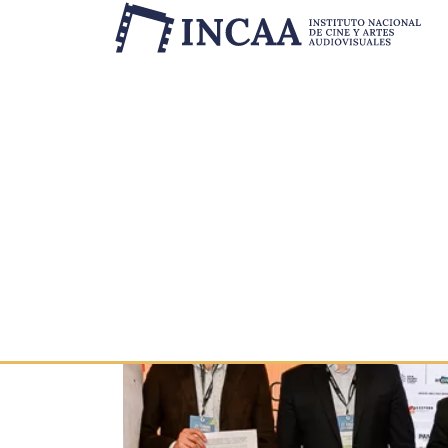
Etiqueta:
ANCINE