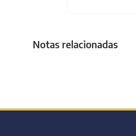
Notas relacionadas