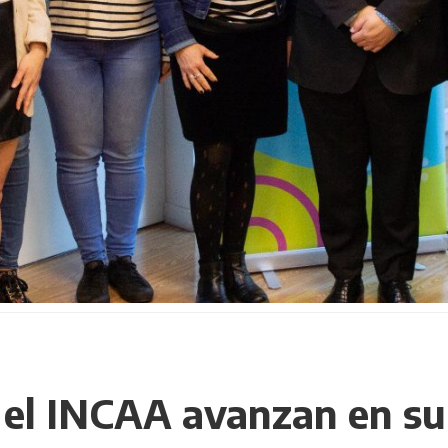
el INCAA avanzan en su