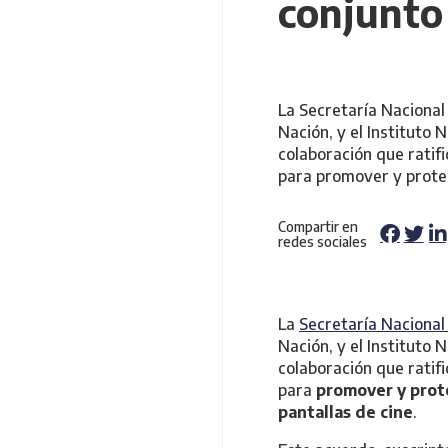
conjunto
La Secretaría Nacional 
Nación, y el Instituto
colaboración que ratifi
para promover y proteg
Compartir en
redes sociales
La
Secretaría Nacional
Nación, y el Instituto
colaboración que ratifi
para
promover y prote
pantallas de cine
.