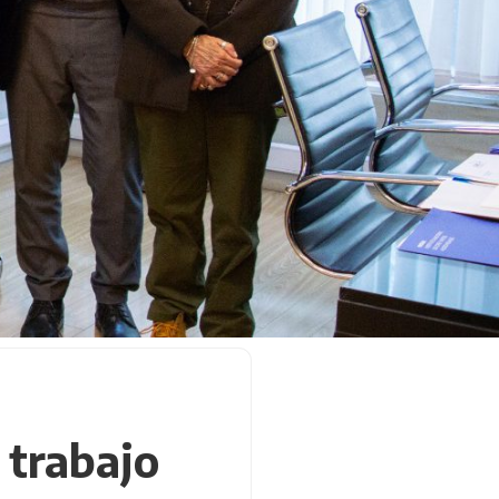
 trabajo