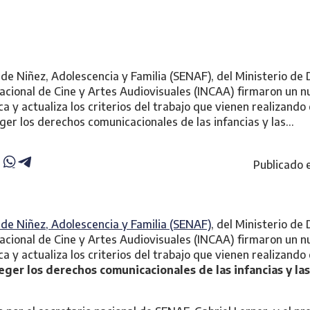
de Niñez, Adolescencia y Familia (SENAF), del Ministerio de D
 Nacional de Cine y Artes Audiovisuales (INCAA) firmaron un 
ca y actualiza los criterios del trabajo que vienen realizand
er los derechos comunicacionales de las infancias y las…
Publicado 
 de Niñez, Adolescencia y Familia (SENAF)
, del Ministerio de 
 Nacional de Cine y Artes Audiovisuales (INCAA) firmaron un 
ca y actualiza los criterios del trabajo que vienen realizand
ger los derechos comunicacionales de las infancias y las