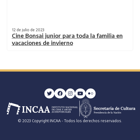
12 de julio de 2023
Cine Bonsai junior para toda la familia en
vacaciones de invierno
© 2023 Copyright INCAA - Todos los derechos reservados.