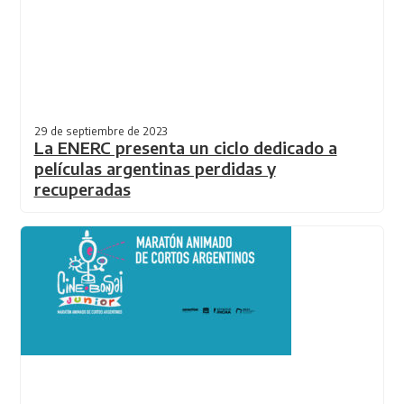
29 de septiembre de 2023
La ENERC presenta un ciclo dedicado a
películas argentinas perdidas y
recuperadas