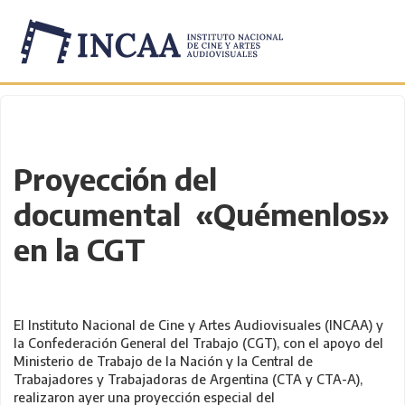
Inicio
/
Novedades
/
Proyección del
documental «Quémenlos»
en la CGT
El Instituto Nacional de Cine y Artes Audiovisuales (INCAA) y
la Confederación General del Trabajo (CGT), con el apoyo del
Ministerio de Trabajo de la Nación y la Central de
Trabajadores y Trabajadoras de Argentina (CTA y CTA-A),
realizaron ayer una proyección especial del