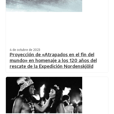
4 de octubre de 2023
Proyección de «Atrapados en el fin del
mundo» en homenaje a los 120 años del
rescate de la Expedición Nordenskjöld