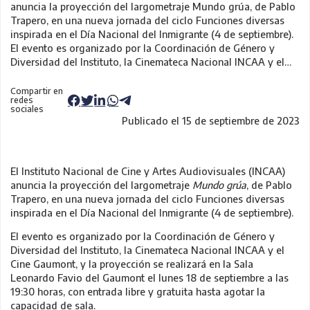
anuncia la proyección del largometraje Mundo grúa, de Pablo
Trapero, en una nueva jornada del ciclo Funciones diversas
inspirada en el Día Nacional del Inmigrante (4 de septiembre).
El evento es organizado por la Coordinación de Género y
Diversidad del Instituto, la Cinemateca Nacional INCAA y el…
Compartir en
redes
sociales
Publicado el 15 de septiembre de 2023
El Instituto Nacional de Cine y Artes Audiovisuales (INCAA)
anuncia la proyección del largometraje
Mundo grúa
, de Pablo
Trapero, en una nueva jornada del ciclo Funciones diversas
inspirada en el Día Nacional del Inmigrante (4 de septiembre).
El evento es organizado por la Coordinación de Género y
Diversidad del Instituto, la Cinemateca Nacional INCAA y el
Cine Gaumont, y la proyección se realizará en la Sala
Leonardo Favio del Gaumont el lunes 18 de septiembre a las
19:30 horas, con entrada libre y gratuita hasta agotar la
capacidad de sala.