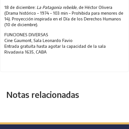
18 de diciembre:
La Patagonia rebelde
, de Héctor Olivera
(Drama histórico – 1974 – 103 min – Prohibida para menores de
14). Proyección inspirada en el Día de los Derechos Humanos
(10 de diciembre).
FUNCIONES DIVERSAS
Cine Gaumont, Sala Leonardo Favio
Entrada gratuita hasta agotar la capacidad de la sala
Rivadavia 1635, CABA
Notas relacionadas