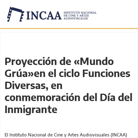
Inicio
/
Novedades
/
Proyección de «Mundo
Grúa»en el ciclo Funciones
Diversas, en
conmemoración del Día del
Inmigrante
El Instituto Nacional de Cine y Artes Audiovisuales (INCAA)