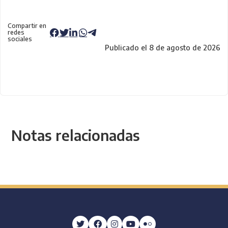
Compartir en
redes
sociales
Publicado el 8 de agosto de 2026
Notas relacionadas