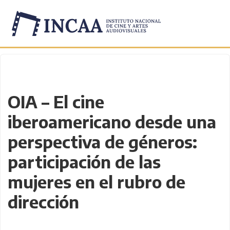
Inicio
/
Novedades
/
OIA – El cine
iberoamericano desde una
perspectiva de géneros:
participación de las
mujeres en el rubro de
dirección