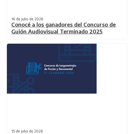
16 de julio de 2026
Conocé a los ganadores del Concurso de
Guión Audiovisual Terminado 2025
15 de julio de 2026