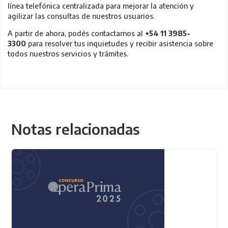
línea telefónica centralizada para mejorar la atención y
agilizar las consultas de nuestros usuarios.
A partir de ahora, podés contactarnos al
+54 11
3985-
3300
para resolver tus inquietudes y recibir asistencia sobre
todos nuestros servicios y trámites.
Notas relacionadas