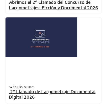
Abrimos el 2° Llamado del Concurso de
Largometrajes: Ficción y Documental 2026
14 de julio de 2026
2° Llamado de Largometraje Documental
Digital 2026