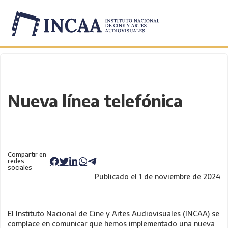
Inicio
/
Novedades
/
Nueva línea telefónica
Compartir en
redes
sociales
Publicado el 1 de noviembre de 2024
El Instituto Nacional de Cine y Artes Audiovisuales (INCAA) se
complace en comunicar que hemos implementado una nueva