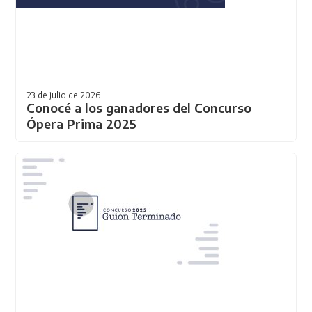
23 de julio de 2026
Conocé a los ganadores del Concurso
Ópera Prima 2025