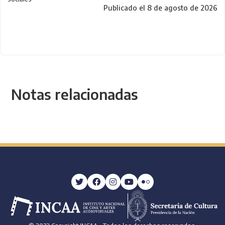
Publicado el 8 de agosto de 2026
Notas relacionadas