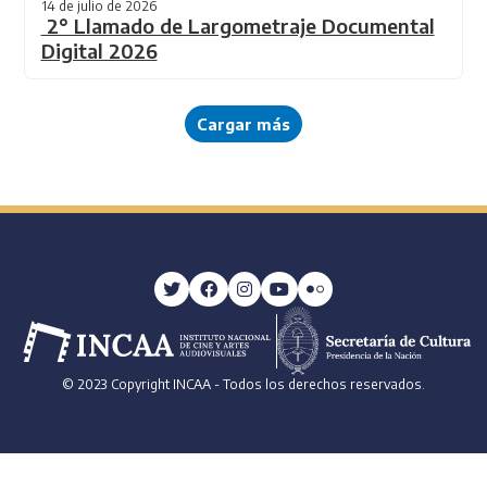
14 de julio de 2026
2° Llamado de Largometraje Documental
Digital 2026
Cargar más
© 2023 Copyright INCAA - Todos los derechos reservados.