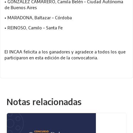
• GÓNZALEZ CAMARERO, Camila Belén – Ciudad Autónoma
de Buenos Aires
• MARADONA, Baltazar – Córdoba
• REINOSO, Camilo – Santa Fe
El INCAA felicita a los ganadores y agradece a todos los que
participaron en esta edición de la convocatoria.
Notas relacionadas