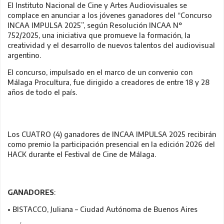
El Instituto Nacional de Cine y Artes Audiovisuales se
complace en anunciar a los jóvenes ganadores del “Concurso
INCAA IMPULSA 2025”, según Resolución INCAA N°
752/2025, una iniciativa que promueve la formación, la
creatividad y el desarrollo de nuevos talentos del audiovisual
argentino.
El concurso, impulsado en el marco de un convenio con
Málaga Procultura, fue dirigido a creadores de entre 18 y 28
años de todo el país.
Los CUATRO (4) ganadores de INCAA IMPULSA 2025 recibirán
como premio la participación presencial en la edición 2026 del
HACK durante el Festival de Cine de Málaga.
GANADORES
:
• BISTACCO, Juliana – Ciudad Autónoma de Buenos Aires