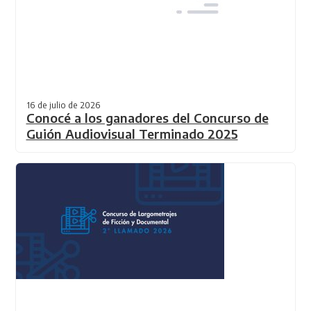
16 de julio de 2026
Conocé a los ganadores del Concurso de
Guión Audiovisual Terminado 2025