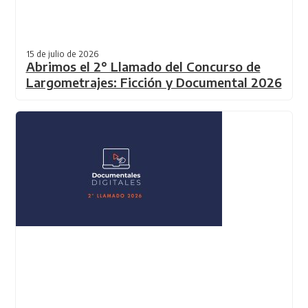
15 de julio de 2026
Abrimos el 2° Llamado del Concurso de
Largometrajes: Ficción y Documental 2026