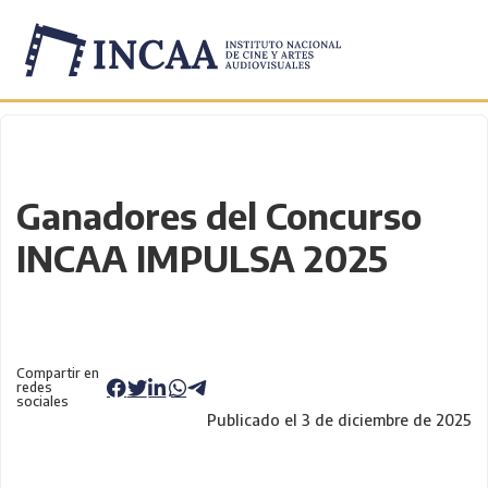
Inicio
/
Novedades
/
Ganadores del Concurso
INCAA IMPULSA 2025
Compartir en
redes
sociales
Publicado el 3 de diciembre de 2025