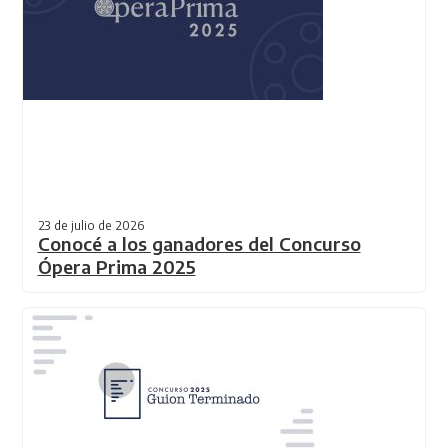
23 de julio de 2026
Conocé a los ganadores del Concurso
Ópera Prima 2025