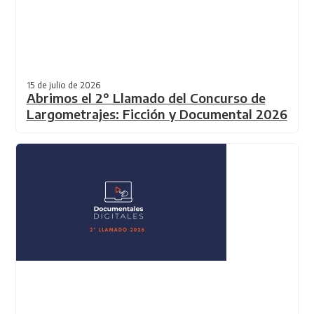
15 de julio de 2026
Abrimos el 2° Llamado del Concurso de
Largometrajes: Ficción y Documental 2026