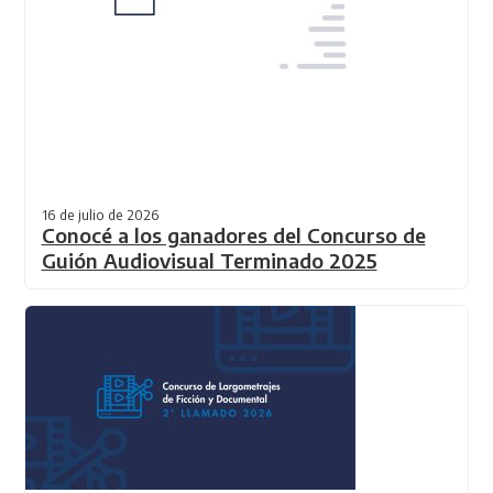
16 de julio de 2026
Conocé a los ganadores del Concurso de
Guión Audiovisual Terminado 2025