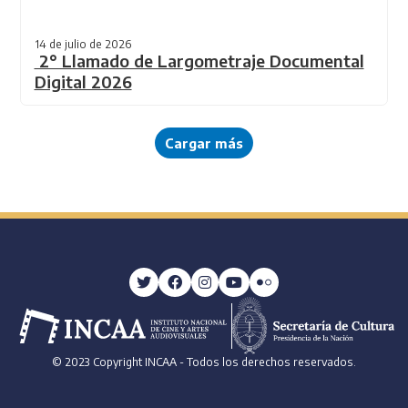
14 de julio de 2026
2° Llamado de Largometraje Documental
Digital 2026
Cargar más
© 2023 Copyright INCAA - Todos los derechos reservados.