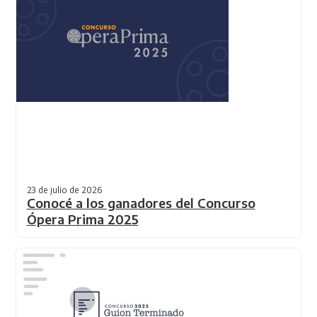
23 de julio de 2026
Conocé a los ganadores del Concurso
Ópera Prima 2025