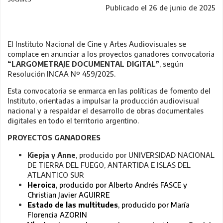
Publicado el 26 de junio de 2025
El Instituto Nacional de Cine y Artes Audiovisuales se
complace en anunciar a los proyectos ganadores convocatoria
“LARGOMETRAJE DOCUMENTAL DIGITAL”
, según
Resolución INCAA Nº 459/2025.
Esta convocatoria se enmarca en las políticas de fomento del
Instituto, orientadas a impulsar la producción audiovisual
nacional y a respaldar el desarrollo de obras documentales
digitales en todo el territorio argentino.
PROYECTOS GANADORES
Kiepja y Anne
, producido por UNIVERSIDAD NACIONAL
DE TIERRA DEL FUEGO, ANTARTIDA E ISLAS DEL
ATLANTICO SUR
Heroica
, producido por Alberto Andrés FASCE y
Christian Javier AGUIRRE
Estado de las multitudes
, producido por María
Florencia AZORIN