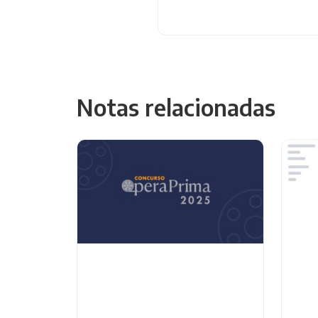
Notas relacionadas