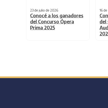
23 de julio de 2026
16 de
Conocé a los ganadores
Con
del Concurso Ópera
del
Prima 2025
Aud
202