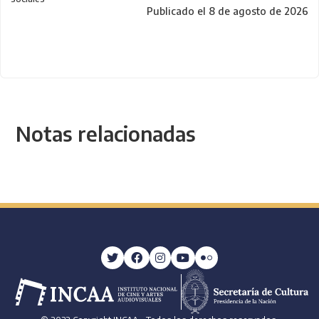
Publicado el 8 de agosto de 2026
Notas relacionadas