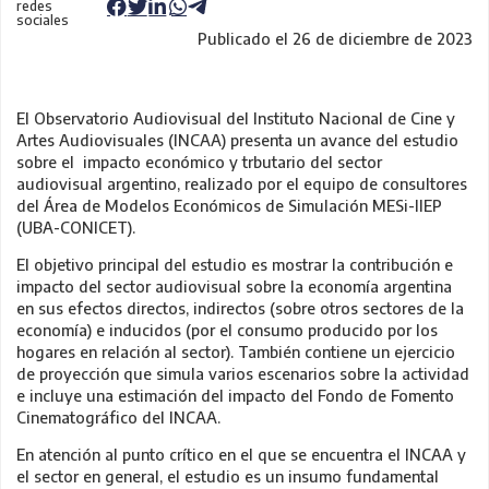
redes
sociales
Publicado el 26 de diciembre de 2023
El Observatorio Audiovisual del Instituto Nacional de Cine y
Artes Audiovisuales (INCAA) presenta un avance del estudio
sobre el impacto económico y trbutario del sector
audiovisual argentino, realizado por el equipo de consultores
del Área de Modelos Económicos de Simulación MESi-IIEP
(UBA-CONICET).
El objetivo principal del estudio es mostrar la contribución e
impacto del sector audiovisual sobre la economía argentina
en sus efectos directos, indirectos (sobre otros sectores de la
economía) e inducidos (por el consumo producido por los
hogares en relación al sector). También contiene un ejercicio
de proyección que simula varios escenarios sobre la actividad
e incluye una estimación del impacto del Fondo de Fomento
Cinematográfico del INCAA.
En atención al punto crítico en el que se encuentra el INCAA y
el sector en general, el estudio es un insumo fundamental