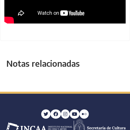
Notas relacionadas