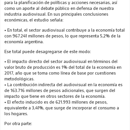
para la planificación de políticas y acciones necesarias, así
como un aporte al debate público en defensa de nuestra
industria audiovisual. En sus principales conclusiones
económicas, el estudio señala:
• En total, el sector audiovisual contribuye a la economía total
con 967.241 millones de pesos, lo que representa 5,2% de la
economía argentina.
Ese total puede desagregarse de este modo:
• El impacto directo del sector audiovisual en términos del
valor bruto de producción es 1% del total de la economía en
2017, año que se toma como línea de base por cuestiones
metodológicas.
• La contribución indirecta del audiovisual en la economía es
de 163.716 millones de pesos adicionales, que surgen del
impacto que tiene en otros sectores de la economía.
• El efecto inducido es de 621.993 millones de pesos,
equivalente a 3,41%, que surge de incorporar el consumo a
los hogares.
Por otra parte: