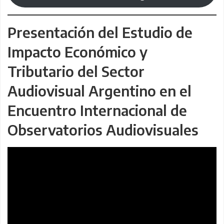
Presentación del Estudio de
Impacto Económico y
Tributario del Sector
Audiovisual Argentino en el
Encuentro Internacional de
Observatorios Audiovisuales