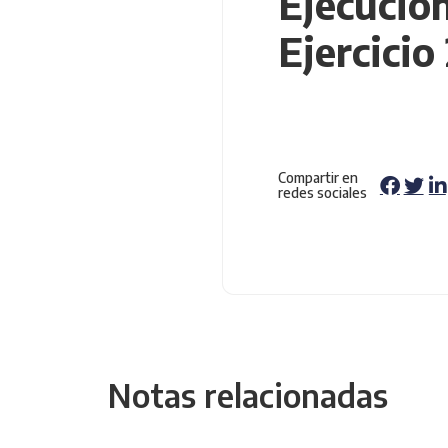
Ejecució
Ejercicio
Compartir en
redes sociales
Notas relacionadas