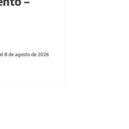
ento –
el 8 de agosto de 2026