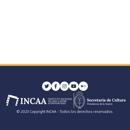
© 2023 Copyright INCAA - Todos los derechos reservados.