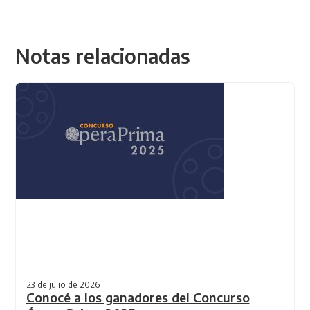
Notas relacionadas
23 de julio de 2026
Conocé a los ganadores del Concurso