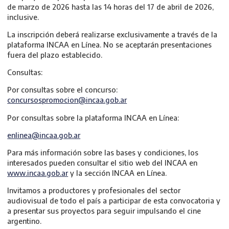
de marzo de 2026 hasta las 14 horas del 17 de abril de 2026,
inclusive.
La inscripción deberá realizarse exclusivamente a través de la
plataforma INCAA en Línea. No se aceptarán presentaciones
fuera del plazo establecido.
Consultas:
Por consultas sobre el concurso:
concursospromocion@incaa.gob.ar
Por consultas sobre la plataforma INCAA en Línea:
enlinea@incaa.gob.ar
Para más información sobre las bases y condiciones, los
interesados pueden consultar el sitio web del INCAA en
www.incaa.gob.ar
y la sección INCAA en Línea.
Invitamos a productores y profesionales del sector
audiovisual de todo el país a participar de esta convocatoria y
a presentar sus proyectos para seguir impulsando el cine
argentino.