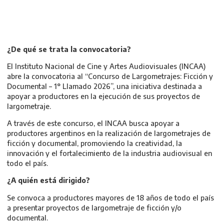
¿De qué se trata la convocatoria?
El Instituto Nacional de Cine y Artes Audiovisuales (INCAA)
abre la convocatoria al “Concurso de Largometrajes: Ficción y
Documental – 1° Llamado 2026”, una iniciativa destinada a
apoyar a productores en la ejecución de sus proyectos de
largometraje.
A través de este concurso, el INCAA busca apoyar a
productores argentinos en la realización de largometrajes de
ficción y documental, promoviendo la creatividad, la
innovación y el fortalecimiento de la industria audiovisual en
todo el país.
¿A quién está dirigido?
Se convoca a productores mayores de 18 años de todo el país
a presentar proyectos de largometraje de ficción y/o
documental.