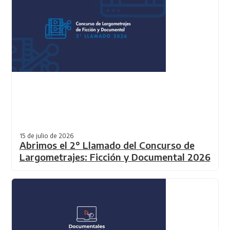
15 de julio de 2026
Abrimos el 2° Llamado del Concurso de
Largometrajes: Ficción y Documental 2026