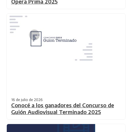
Ópera Prima 2025
16 de julio de 2026
Conocé a los ganadores del Concurso de
Guión Audiovisual Terminado 2025