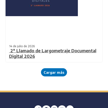
14 de julio de 2026
2° Llamado de Largometraje Documental
Digital 2026
Cargar más