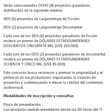
Serán seleccionados OCHO (8) proyectos ganadores,
distribuidos de la siguiente manera:
SEIS (6) proyectos de Largometraje de Ficción
DOS (2) proyectos de Largometraje Documental
Cada uno de los SEIS (6) proyectos ganadores de ficción
recibirá un premio de DÓLARES ESTADOUNIDENSES
DOSCIENTOS CINCUENTA MIL (US$ 250.000).
Cada uno de los DOS (2) proyectos ganadores de documental
recibirá un premio de DÓLARES ESTADOUNIDENSES
OCHENTA Y CINCO MIL (US$ 85.000).
Este concurso busca reconocer y premiar la originalidad y el
potencial de los productores, impulsando la creación de
proyectos y contribuyendo a elevar la calidad del contenido
audiovisual.
Modalidades de inscripción y consultas
Plazo de presentación:
Los proyectos podrán presentarse desde las 00 horas del 17