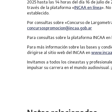
2025 hasta las 14 horas del día 16 de julio de 
través de la plataforma «
INCAA en línea
». No
establecido.
Por consultas sobre «Concurso de Largometra
concursospromocion@incaa.gob.ar
Para consultas sobre la plataforma INCAA en l
Para más información sobre las bases y condi
dirigirse al sitio web del INCAA en
www.incaa
Invitamos a todos los cineastas y profesional
impulsar su carrera en el mundo audiovisual.