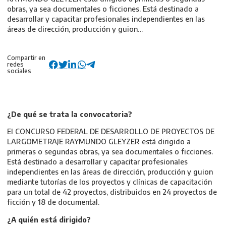
obras, ya sea documentales o ficciones. Está destinado a
desarrollar y capacitar profesionales independientes en las
áreas de dirección, producción y guion…
Compartir en
redes
sociales
¿De qué se trata la convocatoria?
El CONCURSO FEDERAL DE DESARROLLO DE PROYECTOS DE
LARGOMETRAJE RAYMUNDO GLEYZER está dirigido a
primeras o segundas obras, ya sea documentales o ficciones.
Está destinado a desarrollar y capacitar profesionales
independientes en las áreas de dirección, producción y guion
mediante tutorías de los proyectos y clínicas de capacitación
para un total de 42 proyectos, distribuidos en 24 proyectos de
ficción y 18 de documental.
¿A quién está dirigido?