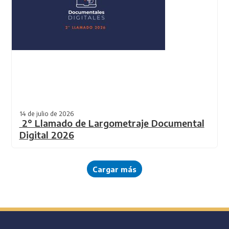
14 de julio de 2026
2° Llamado de Largometraje Documental
Digital 2026
Cargar más