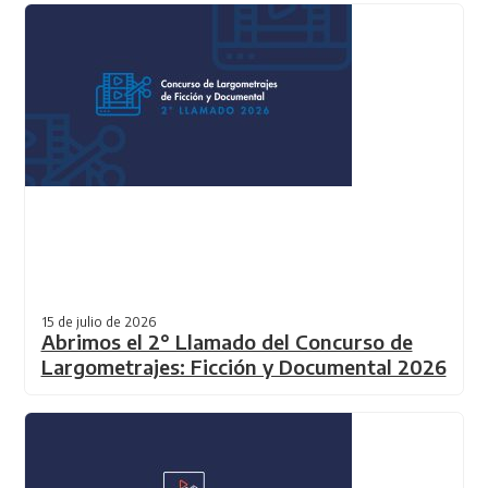
15 de julio de 2026
Abrimos el 2° Llamado del Concurso de
Largometrajes: Ficción y Documental 2026