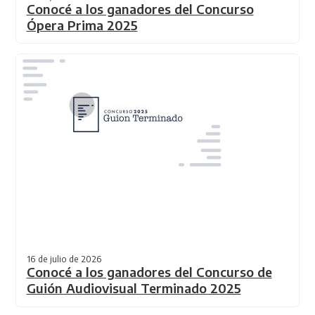
Conocé a los ganadores del Concurso
Ópera Prima 2025
16 de julio de 2026
Conocé a los ganadores del Concurso de
Guión Audiovisual Terminado 2025