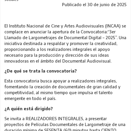
Publicado el 30 de junio de 2025
El Instituto Nacional de Cine y Artes Audiovisuales (INCAA) se
complace en anunciar la apertura de la Convocatoria:“3er
Llamado de Largometrajes de Documental Digital – 2025”. Una
iniciativa destinada a respaldar y promover la creatividad,
proporcionando a los realizadores integrales el apoyo
necesario para la producción y dirección de sus ideas
innovadoras en el ámbito del Documental Audiovisual.
¿De qué se trata la convocatoria?
Esta convocatoria busca apoyar a realizadores integrales,
fomentando la creación de documentales de gran calidad y
competitividad, al mismo tiempo que impulsa el talento
emergente en todo el país.
¿A quién está dirigido?
Se invita a REALIZADORES INTEGRALES, a presentar
proyectos de Películas Documentales de Largometraje de una
duración mínima de SESENTA (60) minutos hasta CIENTO