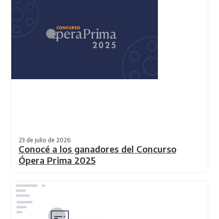
23 de julio de 2026
Conocé a los ganadores del Concurso
Ópera Prima 2025