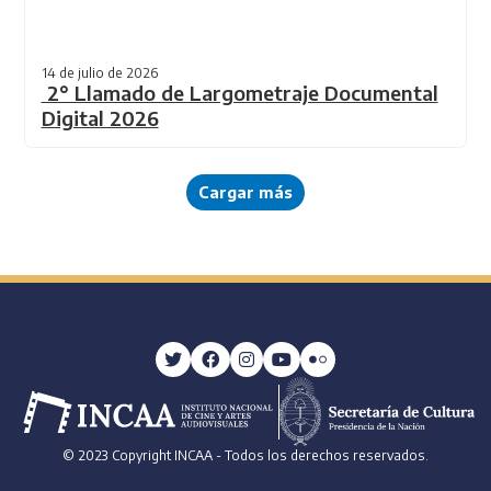
14 de julio de 2026
2° Llamado de Largometraje Documental
Digital 2026
Cargar más
© 2023 Copyright INCAA - Todos los derechos reservados.