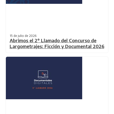
15 de julio de 2026
Abrimos el 2° Llamado del Concurso de
Largometrajes: Ficción y Documental 2026