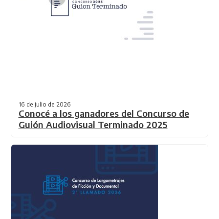
16 de julio de 2026
Conocé a los ganadores del Concurso de
Guión Audiovisual Terminado 2025