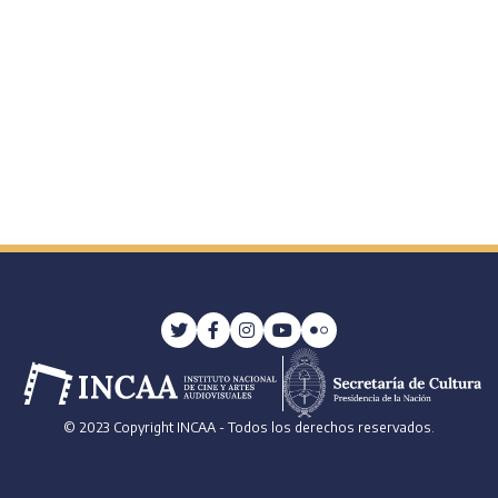
© 2023 Copyright INCAA - Todos los derechos reservados.