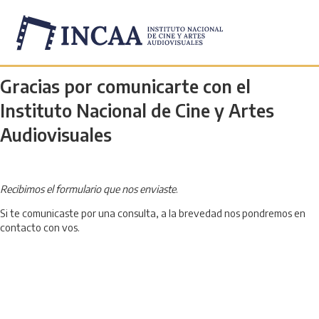
Confirmación de envío
Gracias por comunicarte con el
Instituto Nacional de Cine y Artes
Audiovisuales
Recibimos el formulario que nos enviaste
.
Si te comunicaste por una consulta, a la brevedad nos pondremos en
contacto con vos.