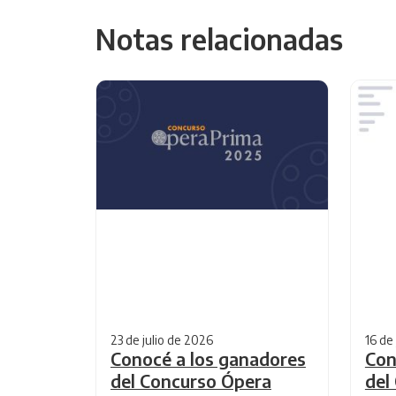
Notas relacionadas
23 de julio de 2026
16 de
Conocé a los ganadores
Con
del Concurso Ópera
del