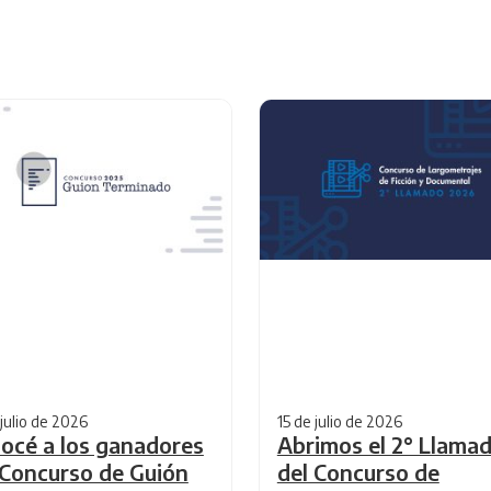
 julio de 2026
15 de julio de 2026
océ a los ganadores
Abrimos el 2° Llama
 Concurso de Guión
del Concurso de