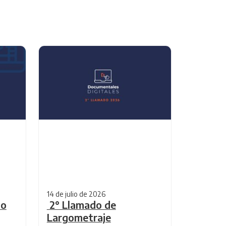
14 de julio de 2026
do
2° Llamado de
Largometraje