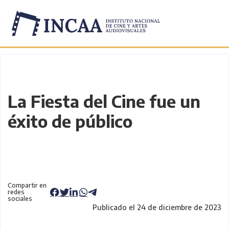
Inicio
/
Novedades
/
La Fiesta del Cine fue un
éxito de público
Compartir en
redes
sociales
Publicado el 24 de diciembre de 2023