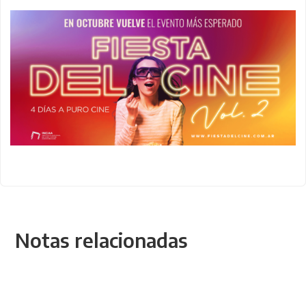
Notas relacionadas